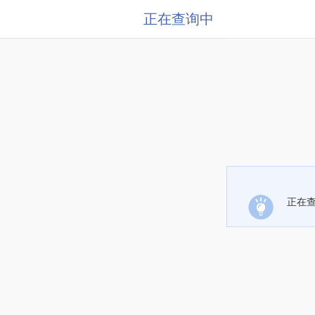
正在查询中
正在