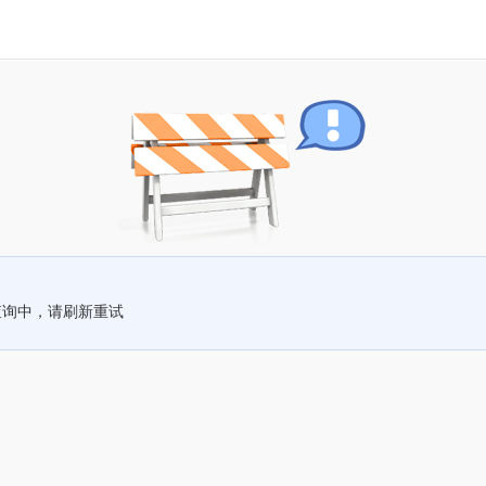
查询中，请刷新重试