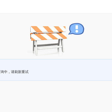
查询中，请刷新重试