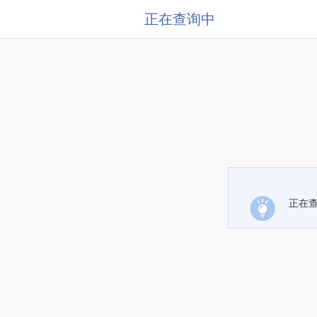
正在查询中
正在