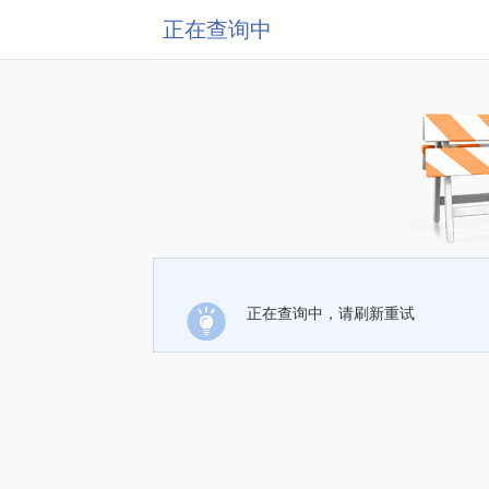
正在查询中
正在查询中，请刷新重试