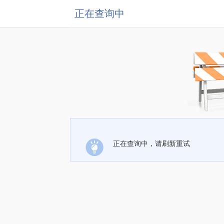
正在查询中
正在查询中，请刷新重试