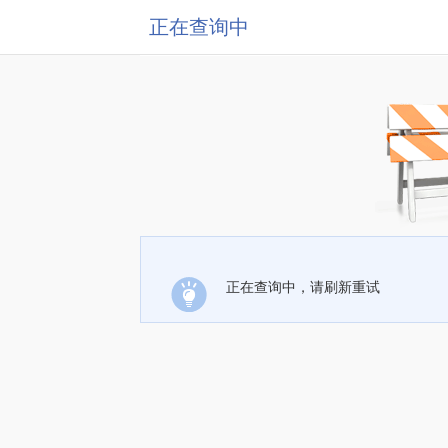
正在查询中
正在查询中，请刷新重试